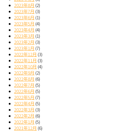
2023年8月
(2)
2023年7月
(3)
2023年6月
(1)
2023年5月
(4)
2023年4月
(4)
2023年3月
(1)
2023年2月
(3)
2023年1月
(7)
2022年12月
(3)
2022年11月
(3)
2022年10月
(4)
2022年9月
(2)
2022年8月
(6)
2022年7月
(5)
2022年6月
(5)
2022年5月
(7)
2022年4月
(5)
2022年3月
(3)
2022年2月
(6)
2022年1月
(5)
2021年12月
(6)