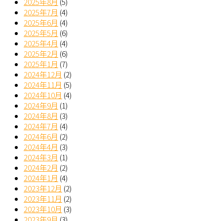
2025年8月
(5)
2025年7月
(4)
2025年6月
(4)
2025年5月
(6)
2025年4月
(4)
2025年2月
(6)
2025年1月
(7)
2024年12月
(2)
2024年11月
(5)
2024年10月
(4)
2024年9月
(1)
2024年8月
(3)
2024年7月
(4)
2024年6月
(2)
2024年4月
(3)
2024年3月
(1)
2024年2月
(2)
2024年1月
(4)
2023年12月
(2)
2023年11月
(2)
2023年10月
(3)
2023年9月
(3)