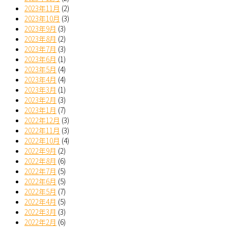
2023年11月
(2)
2023年10月
(3)
2023年9月
(3)
2023年8月
(2)
2023年7月
(3)
2023年6月
(1)
2023年5月
(4)
2023年4月
(4)
2023年3月
(1)
2023年2月
(3)
2023年1月
(7)
2022年12月
(3)
2022年11月
(3)
2022年10月
(4)
2022年9月
(2)
2022年8月
(6)
2022年7月
(5)
2022年6月
(5)
2022年5月
(7)
2022年4月
(5)
2022年3月
(3)
2022年2月
(6)