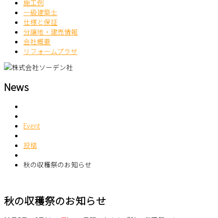
施工例
一級建築士
仕様と保証
分譲地・建売情報
会社概要
リフォームプラザ
News
Event
投稿
秋の収穫祭のお知らせ
秋の収穫祭のお知らせ