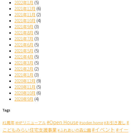
2022年1月
(5)
2021年12月
(6)
2021年11月
(2)
2021年10月
(4)
2021年9月
(3)
2021年8月
(5)
2021年7月
(3)
2021年6月
(5)
2021年5月
(5)
2021年4月
(5)
2021年3月
(5)
2021年2月
(2)
2021年1月
(3)
2020年12月
(9)
2020年11月
(5)
2020年10月
(6)
2020年9月
(4)
Tags
#Open House
#
#1周年
#HPリニューアル
#soden home
#お引き渡し
#イベント
#イー
こどもみらい住宅支援事業
#ふれあいの森公園