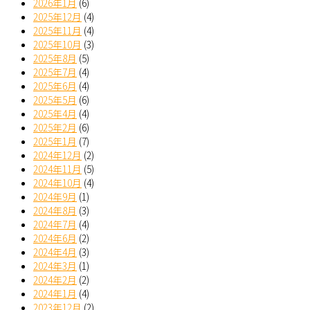
2026年1月
(6)
2025年12月
(4)
2025年11月
(4)
2025年10月
(3)
2025年8月
(5)
2025年7月
(4)
2025年6月
(4)
2025年5月
(6)
2025年4月
(4)
2025年2月
(6)
2025年1月
(7)
2024年12月
(2)
2024年11月
(5)
2024年10月
(4)
2024年9月
(1)
2024年8月
(3)
2024年7月
(4)
2024年6月
(2)
2024年4月
(3)
2024年3月
(1)
2024年2月
(2)
2024年1月
(4)
2023年12月
(2)