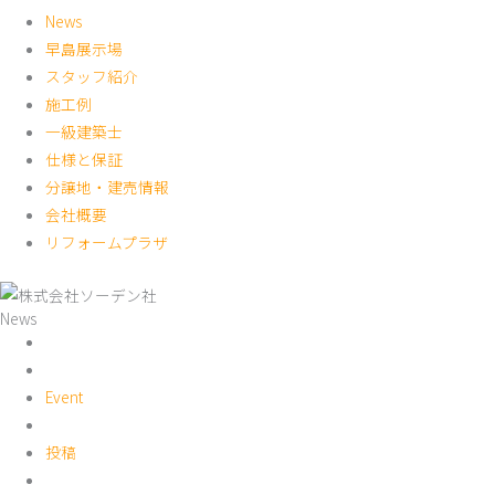
News
早島展示場
スタッフ紹介
施工例
一級建築士
仕様と保証
分譲地・建売情報
会社概要
リフォームプラザ
News
Event
投稿