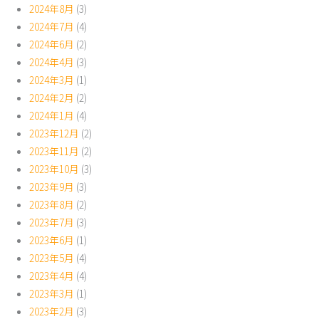
2024年8月
(3)
2024年7月
(4)
2024年6月
(2)
2024年4月
(3)
2024年3月
(1)
2024年2月
(2)
2024年1月
(4)
2023年12月
(2)
2023年11月
(2)
2023年10月
(3)
2023年9月
(3)
2023年8月
(2)
2023年7月
(3)
2023年6月
(1)
2023年5月
(4)
2023年4月
(4)
2023年3月
(1)
2023年2月
(3)