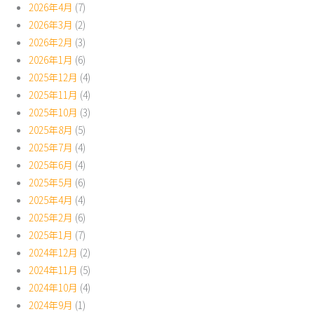
2026年4月
(7)
2026年3月
(2)
2026年2月
(3)
2026年1月
(6)
2025年12月
(4)
2025年11月
(4)
2025年10月
(3)
2025年8月
(5)
2025年7月
(4)
2025年6月
(4)
2025年5月
(6)
2025年4月
(4)
2025年2月
(6)
2025年1月
(7)
2024年12月
(2)
2024年11月
(5)
2024年10月
(4)
2024年9月
(1)