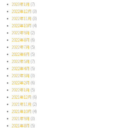
2023年1月
(7)
2022年12月
(3)
2022年11月
(3)
2022年10月
(4)
2022年9月
(2)
2022年8月
(6)
2022年7月
(5)
2022年6月
(5)
2022年5月
(7)
2022年4月
(5)
2022年3月
(3)
2022年2月
(6)
2022年1月
(5)
2021年12月
(6)
2021年11月
(2)
2021年10月
(4)
2021年9月
(3)
2021年8月
(5)