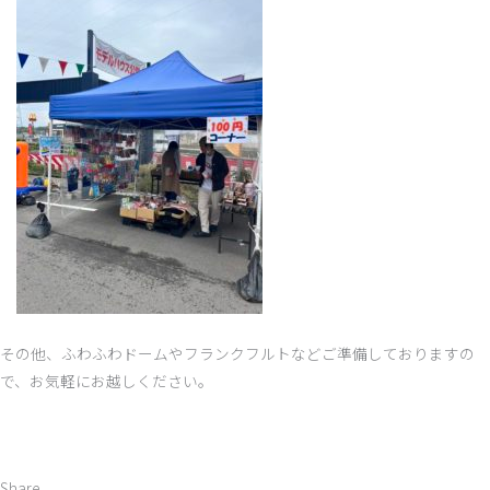
その他、ふわふわドームやフランクフルトなどご準備しておりますの
で、お気軽にお越しください。
Share