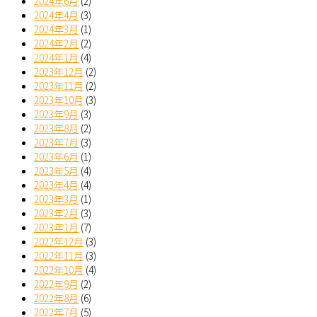
2024年6月
(2)
2024年4月
(3)
2024年3月
(1)
2024年2月
(2)
2024年1月
(4)
2023年12月
(2)
2023年11月
(2)
2023年10月
(3)
2023年9月
(3)
2023年8月
(2)
2023年7月
(3)
2023年6月
(1)
2023年5月
(4)
2023年4月
(4)
2023年3月
(1)
2023年2月
(3)
2023年1月
(7)
2022年12月
(3)
2022年11月
(3)
2022年10月
(4)
2022年9月
(2)
2022年8月
(6)
2022年7月
(5)