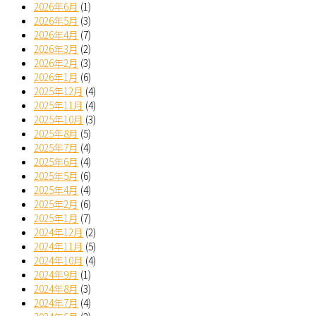
2026年6月
(1)
2026年5月
(3)
2026年4月
(7)
2026年3月
(2)
2026年2月
(3)
2026年1月
(6)
2025年12月
(4)
2025年11月
(4)
2025年10月
(3)
2025年8月
(5)
2025年7月
(4)
2025年6月
(4)
2025年5月
(6)
2025年4月
(4)
2025年2月
(6)
2025年1月
(7)
2024年12月
(2)
2024年11月
(5)
2024年10月
(4)
2024年9月
(1)
2024年8月
(3)
2024年7月
(4)