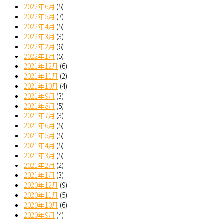
2022年6月
(5)
2022年5月
(7)
2022年4月
(5)
2022年3月
(3)
2022年2月
(6)
2022年1月
(5)
2021年12月
(6)
2021年11月
(2)
2021年10月
(4)
2021年9月
(3)
2021年8月
(5)
2021年7月
(3)
2021年6月
(5)
2021年5月
(5)
2021年4月
(5)
2021年3月
(5)
2021年2月
(2)
2021年1月
(3)
2020年12月
(9)
2020年11月
(5)
2020年10月
(6)
2020年9月
(4)