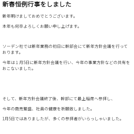
新春恒例行事をしました
新年明けましておめでとうございます。
本年も何卒よろしくお願い申し上げます。
ソーデン社では新年業務の初日に幹部会にて新年方針会議を行って
おります。
今年は１月5日に新年方針会議を行い、今年の事業方針などの共有を
おこないました。
そして、新年方針会議終了後、幹部にて最上稲荷へ参拝し、
今年の商売繁盛、社員の健康を祈願致しました。
1月5日ではありましたが、多くの参拝者がいらっしゃいました。