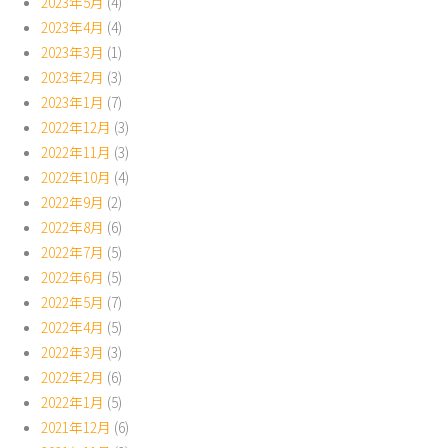
2023年5月
(4)
2023年4月
(4)
2023年3月
(1)
2023年2月
(3)
2023年1月
(7)
2022年12月
(3)
2022年11月
(3)
2022年10月
(4)
2022年9月
(2)
2022年8月
(6)
2022年7月
(5)
2022年6月
(5)
2022年5月
(7)
2022年4月
(5)
2022年3月
(3)
2022年2月
(6)
2022年1月
(5)
2021年12月
(6)