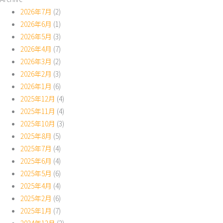
2026年7月
(2)
2026年6月
(1)
2026年5月
(3)
2026年4月
(7)
2026年3月
(2)
2026年2月
(3)
2026年1月
(6)
2025年12月
(4)
2025年11月
(4)
2025年10月
(3)
2025年8月
(5)
2025年7月
(4)
2025年6月
(4)
2025年5月
(6)
2025年4月
(4)
2025年2月
(6)
2025年1月
(7)
2024年12月
(2)