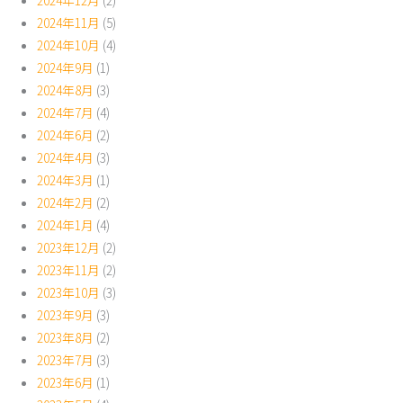
2024年11月
(5)
2024年10月
(4)
2024年9月
(1)
2024年8月
(3)
2024年7月
(4)
2024年6月
(2)
2024年4月
(3)
2024年3月
(1)
2024年2月
(2)
2024年1月
(4)
2023年12月
(2)
2023年11月
(2)
2023年10月
(3)
2023年9月
(3)
2023年8月
(2)
2023年7月
(3)
2023年6月
(1)