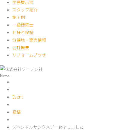
早島展示場
スタッフ紹介
施工例
一級建築士
仕様と保証
分譲地・建売情報
会社概要
リフォームプラザ
News
Event
投稿
スペシャルサンクスデー終了しました