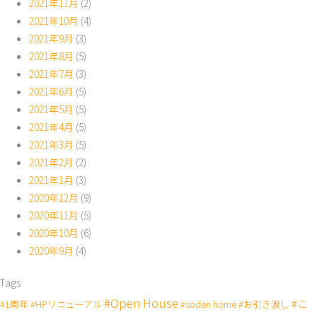
2021年11月
(2)
2021年10月
(4)
2021年9月
(3)
2021年8月
(5)
2021年7月
(3)
2021年6月
(5)
2021年5月
(5)
2021年4月
(5)
2021年3月
(5)
2021年2月
(2)
2021年1月
(3)
2020年12月
(9)
2020年11月
(5)
2020年10月
(6)
2020年9月
(4)
Tags
#Open House
#こ
#1周年
#HPリニューアル
#soden home
#お引き渡し