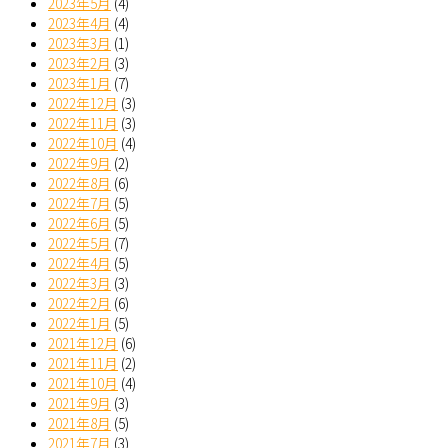
2023年5月
(4)
2023年4月
(4)
2023年3月
(1)
2023年2月
(3)
2023年1月
(7)
2022年12月
(3)
2022年11月
(3)
2022年10月
(4)
2022年9月
(2)
2022年8月
(6)
2022年7月
(5)
2022年6月
(5)
2022年5月
(7)
2022年4月
(5)
2022年3月
(3)
2022年2月
(6)
2022年1月
(5)
2021年12月
(6)
2021年11月
(2)
2021年10月
(4)
2021年9月
(3)
2021年8月
(5)
2021年7月
(3)