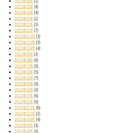
2023年6月
(1)
2023年5月
(4)
2023年4月
(4)
2023年3月
(1)
2023年2月
(3)
2023年1月
(7)
2022年12月
(3)
2022年11月
(3)
2022年10月
(4)
2022年9月
(2)
2022年8月
(6)
2022年7月
(5)
2022年6月
(5)
2022年5月
(7)
2022年4月
(5)
2022年3月
(3)
2022年2月
(6)
2022年1月
(5)
2021年12月
(6)
2021年11月
(2)
2021年10月
(4)
2021年9月
(3)
2021年8月
(5)