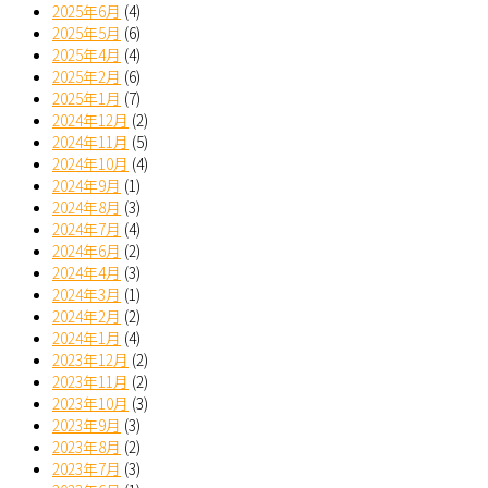
2025年6月
(4)
2025年5月
(6)
2025年4月
(4)
2025年2月
(6)
2025年1月
(7)
2024年12月
(2)
2024年11月
(5)
2024年10月
(4)
2024年9月
(1)
2024年8月
(3)
2024年7月
(4)
2024年6月
(2)
2024年4月
(3)
2024年3月
(1)
2024年2月
(2)
2024年1月
(4)
2023年12月
(2)
2023年11月
(2)
2023年10月
(3)
2023年9月
(3)
2023年8月
(2)
2023年7月
(3)