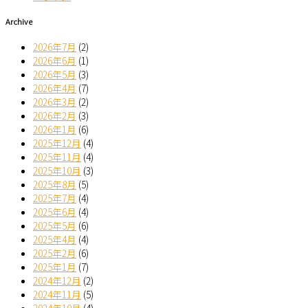
Archive
2026年7月
(2)
2026年6月
(1)
2026年5月
(3)
2026年4月
(7)
2026年3月
(2)
2026年2月
(3)
2026年1月
(6)
2025年12月
(4)
2025年11月
(4)
2025年10月
(3)
2025年8月
(5)
2025年7月
(4)
2025年6月
(4)
2025年5月
(6)
2025年4月
(4)
2025年2月
(6)
2025年1月
(7)
2024年12月
(2)
2024年11月
(5)