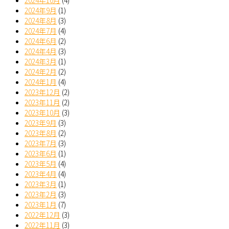
2024年10月
(4)
2024年9月
(1)
2024年8月
(3)
2024年7月
(4)
2024年6月
(2)
2024年4月
(3)
2024年3月
(1)
2024年2月
(2)
2024年1月
(4)
2023年12月
(2)
2023年11月
(2)
2023年10月
(3)
2023年9月
(3)
2023年8月
(2)
2023年7月
(3)
2023年6月
(1)
2023年5月
(4)
2023年4月
(4)
2023年3月
(1)
2023年2月
(3)
2023年1月
(7)
2022年12月
(3)
2022年11月
(3)