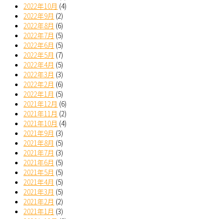
2022年10月
(4)
2022年9月
(2)
2022年8月
(6)
2022年7月
(5)
2022年6月
(5)
2022年5月
(7)
2022年4月
(5)
2022年3月
(3)
2022年2月
(6)
2022年1月
(5)
2021年12月
(6)
2021年11月
(2)
2021年10月
(4)
2021年9月
(3)
2021年8月
(5)
2021年7月
(3)
2021年6月
(5)
2021年5月
(5)
2021年4月
(5)
2021年3月
(5)
2021年2月
(2)
2021年1月
(3)