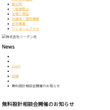
施工例
一級建築士
仕様と保証
分譲地・建売情報
会社概要
リフォームプラザ
News
Event
投稿
無料設計相談会開催のお知らせ
無料設計相談会開催のお知らせ