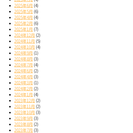
2025年6月
(4)
2025年5月
(6)
2025年4月
(4)
2025年2月
(6)
2025年1月
(7)
2024年12月
(2)
2024年11月
(5)
2024年10月
(4)
2024年9月
(1)
2024年8月
(3)
2024年7月
(4)
2024年6月
(2)
2024年4月
(3)
2024年3月
(1)
2024年2月
(2)
2024年1月
(4)
2023年12月
(2)
2023年11月
(2)
2023年10月
(3)
2023年9月
(3)
2023年8月
(2)
2023年7月
(3)