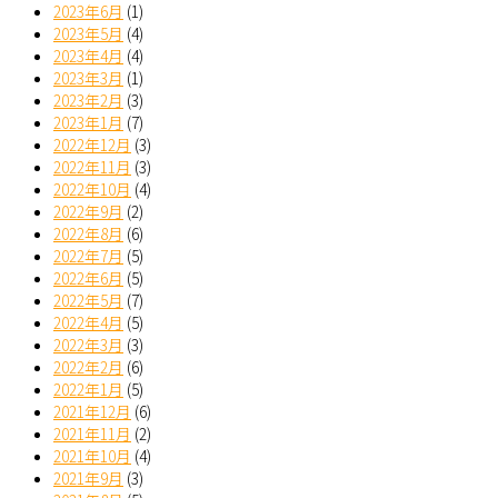
2023年6月
(1)
2023年5月
(4)
2023年4月
(4)
2023年3月
(1)
2023年2月
(3)
2023年1月
(7)
2022年12月
(3)
2022年11月
(3)
2022年10月
(4)
2022年9月
(2)
2022年8月
(6)
2022年7月
(5)
2022年6月
(5)
2022年5月
(7)
2022年4月
(5)
2022年3月
(3)
2022年2月
(6)
2022年1月
(5)
2021年12月
(6)
2021年11月
(2)
2021年10月
(4)
2021年9月
(3)