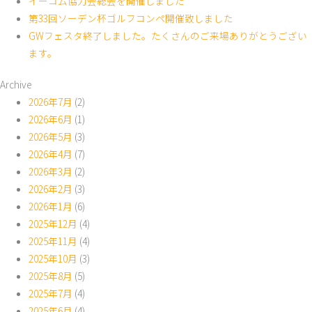
イーコム協力会総会を開催しました
第33回ソーデン杯ゴルフコンペ開催致しました
GWフェスタ終了しました。たくさんのご来場ありがとうござい
ます。
Archive
2026年7月
(2)
2026年6月
(1)
2026年5月
(3)
2026年4月
(7)
2026年3月
(2)
2026年2月
(3)
2026年1月
(6)
2025年12月
(4)
2025年11月
(4)
2025年10月
(3)
2025年8月
(5)
2025年7月
(4)
2025年6月
(4)