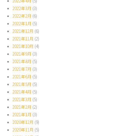
2022年4月
(5)
2022年3月
(3)
2022年2月
(6)
2022年1月
(5)
2021年12月
(6)
2021年11月
(2)
2021年10月
(4)
2021年9月
(3)
2021年8月
(5)
2021年7月
(3)
2021年6月
(5)
2021年5月
(5)
2021年4月
(5)
2021年3月
(5)
2021年2月
(2)
2021年1月
(3)
2020年12月
(9)
2020年11月
(5)