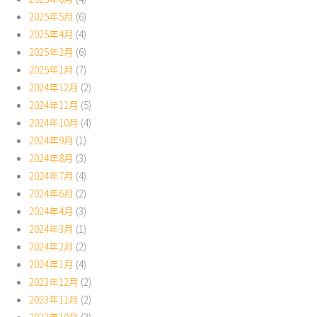
2025年5月
(6)
2025年4月
(4)
2025年2月
(6)
2025年1月
(7)
2024年12月
(2)
2024年11月
(5)
2024年10月
(4)
2024年9月
(1)
2024年8月
(3)
2024年7月
(4)
2024年6月
(2)
2024年4月
(3)
2024年3月
(1)
2024年2月
(2)
2024年1月
(4)
2023年12月
(2)
2023年11月
(2)