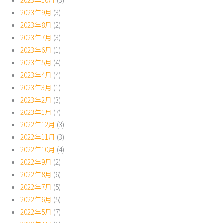
2023年10月
(3)
2023年9月
(3)
2023年8月
(2)
2023年7月
(3)
2023年6月
(1)
2023年5月
(4)
2023年4月
(4)
2023年3月
(1)
2023年2月
(3)
2023年1月
(7)
2022年12月
(3)
2022年11月
(3)
2022年10月
(4)
2022年9月
(2)
2022年8月
(6)
2022年7月
(5)
2022年6月
(5)
2022年5月
(7)