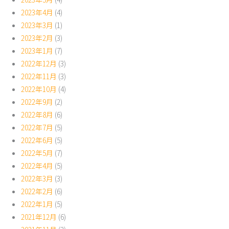
2023年4月
(4)
2023年3月
(1)
2023年2月
(3)
2023年1月
(7)
2022年12月
(3)
2022年11月
(3)
2022年10月
(4)
2022年9月
(2)
2022年8月
(6)
2022年7月
(5)
2022年6月
(5)
2022年5月
(7)
2022年4月
(5)
2022年3月
(3)
2022年2月
(6)
2022年1月
(5)
2021年12月
(6)