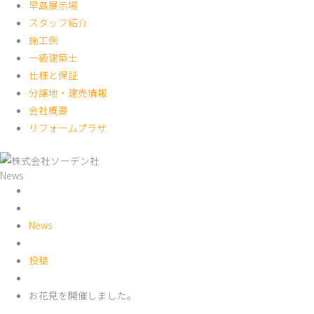
早島展示場
スタッフ紹介
施工例
一級建築士
仕様と保証
分譲地・建売情報
会社概要
リフォームプラザ
News
News
投稿
お花見を開催しました。