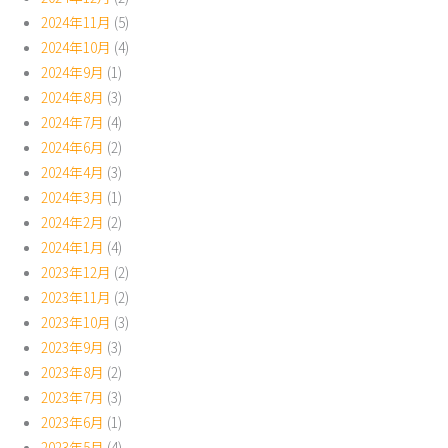
2024年11月
(5)
2024年10月
(4)
2024年9月
(1)
2024年8月
(3)
2024年7月
(4)
2024年6月
(2)
2024年4月
(3)
2024年3月
(1)
2024年2月
(2)
2024年1月
(4)
2023年12月
(2)
2023年11月
(2)
2023年10月
(3)
2023年9月
(3)
2023年8月
(2)
2023年7月
(3)
2023年6月
(1)
2023年5月
(4)