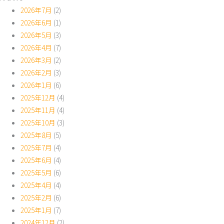
2026年7月
(2)
2026年6月
(1)
2026年5月
(3)
2026年4月
(7)
2026年3月
(2)
2026年2月
(3)
2026年1月
(6)
2025年12月
(4)
2025年11月
(4)
2025年10月
(3)
2025年8月
(5)
2025年7月
(4)
2025年6月
(4)
2025年5月
(6)
2025年4月
(4)
2025年2月
(6)
2025年1月
(7)
2024年12月
(2)