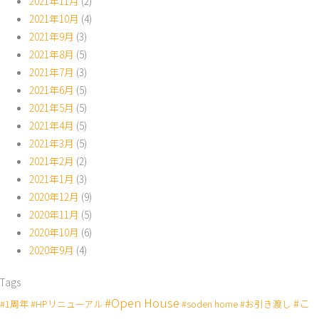
2021年11月
(2)
2021年10月
(4)
2021年9月
(3)
2021年8月
(5)
2021年7月
(3)
2021年6月
(5)
2021年5月
(5)
2021年4月
(5)
2021年3月
(5)
2021年2月
(2)
2021年1月
(3)
2020年12月
(9)
2020年11月
(5)
2020年10月
(6)
2020年9月
(4)
Tags
#Open House
#こ
#1周年
#HPリニューアル
#soden home
#お引き渡し