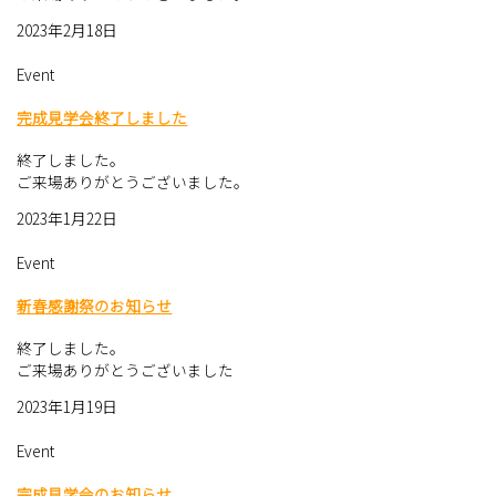
2023年2月18日
Event
完成見学会終了しました
終了しました。
ご来場ありがとうございました。
2023年1月22日
Event
新春感謝祭のお知らせ
終了しました。
ご来場ありがとうございました
2023年1月19日
Event
完成見学会のお知らせ