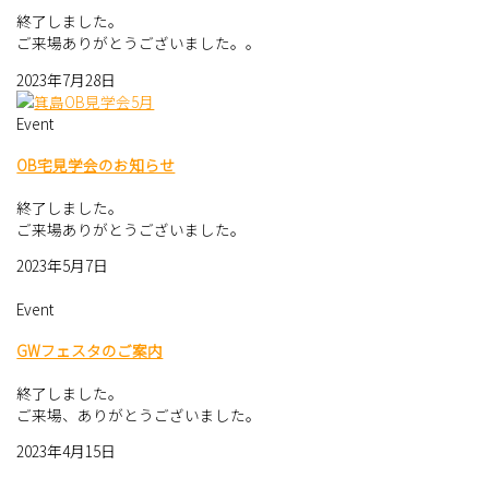
終了しました。
ご来場ありがとうございました。。
2023年7月28日
Event
OB宅見学会のお知らせ
終了しました。
ご来場ありがとうございました。
2023年5月7日
Event
GWフェスタのご案内
終了しました。
ご来場、ありがとうございました。
2023年4月15日