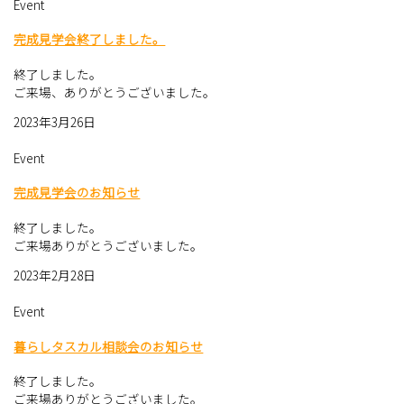
Event
完成見学会終了しました。
終了しました。
ご来場、ありがとうございました。
2023年3月26日
Event
完成見学会のお知らせ
終了しました。
ご来場ありがとうございました。
2023年2月28日
Event
暮らしタスカル相談会のお知らせ
終了しました。
ご来場ありがとうございました。