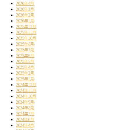
2026年4月
2026年3月
2026年2月
2026年1月
2025年12月
2025年11月
2025年10月
2025年8月
2025年7月
2025年6月
2025年5月
2025年4月
2025年2月
2025年1月
2024年12月
2024年11月
2024年10月
2024年9月
2024年8月
2024年7月
2024年6月
2024年4月