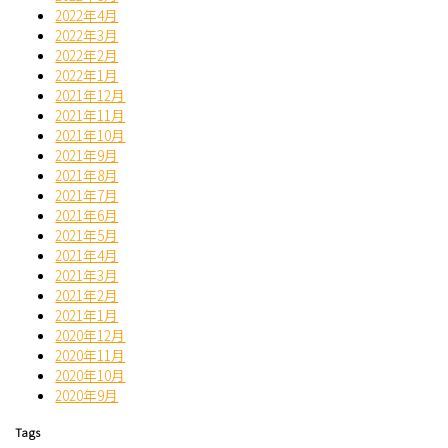
2022年4月
2022年3月
2022年2月
2022年1月
2021年12月
2021年11月
2021年10月
2021年9月
2021年8月
2021年7月
2021年6月
2021年5月
2021年4月
2021年3月
2021年2月
2021年1月
2020年12月
2020年11月
2020年10月
2020年9月
Tags