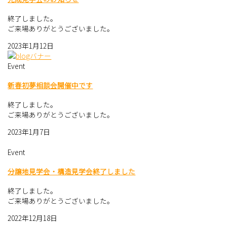
終了しました。
ご来場ありがとうございました。
2023年1月12日
Event
新春初夢相談会開催中です
終了しました。
ご来場ありがとうございました。
2023年1月7日
Event
分譲地見学会・構造見学会終了しました
終了しました。
ご来場ありがとうございました。
2022年12月18日