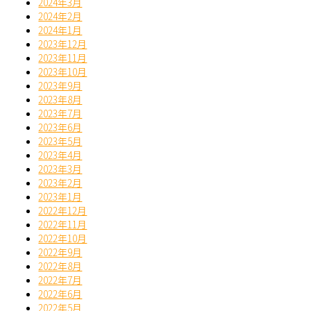
2024年3月
2024年2月
2024年1月
2023年12月
2023年11月
2023年10月
2023年9月
2023年8月
2023年7月
2023年6月
2023年5月
2023年4月
2023年3月
2023年2月
2023年1月
2022年12月
2022年11月
2022年10月
2022年9月
2022年8月
2022年7月
2022年6月
2022年5月