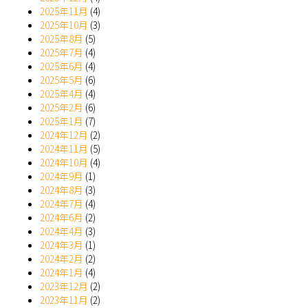
2025年11月
(4)
2025年10月
(3)
2025年8月
(5)
2025年7月
(4)
2025年6月
(4)
2025年5月
(6)
2025年4月
(4)
2025年2月
(6)
2025年1月
(7)
2024年12月
(2)
2024年11月
(5)
2024年10月
(4)
2024年9月
(1)
2024年8月
(3)
2024年7月
(4)
2024年6月
(2)
2024年4月
(3)
2024年3月
(1)
2024年2月
(2)
2024年1月
(4)
2023年12月
(2)
2023年11月
(2)