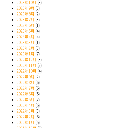
2023年10月
(3)
2023年9月
(3)
2023年8月
(2)
2023年7月
(3)
2023年6月
(1)
2023年5月
(4)
2023年4月
(4)
2023年3月
(1)
2023年2月
(3)
2023年1月
(7)
2022年12月
(3)
2022年11月
(3)
2022年10月
(4)
2022年9月
(2)
2022年8月
(6)
2022年7月
(5)
2022年6月
(5)
2022年5月
(7)
2022年4月
(5)
2022年3月
(3)
2022年2月
(6)
2022年1月
(5)