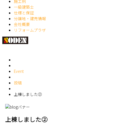
施工例
一級建築士
仕様と保証
分譲地・建売情報
会社概要
リフォームプラザ
Event
投稿
上棟しました②
上棟しました②