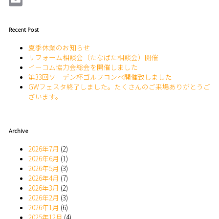
Email
Recent Post
夏季休業のお知らせ
リフォーム相談会（たなばた相談会）開催
イーコム協力会総会を開催しました
第33回ソーデン杯ゴルフコンペ開催致しました
GWフェスタ終了しました。たくさんのご来場ありがとうご
ざいます。
Archive
2026年7月
(2)
2026年6月
(1)
2026年5月
(3)
2026年4月
(7)
2026年3月
(2)
2026年2月
(3)
2026年1月
(6)
2025年12月
(4)