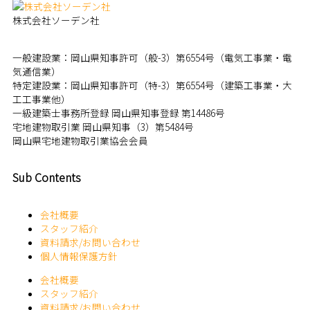
株式会社ソーデン社
一般建設業：岡山県知事許可（般-3）第6554号（電気工事業・電
気通信業）
特定建設業：岡山県知事許可（特-3）第6554号（建築工事業・大
工工事業他）
一級建築士事務所登録 岡山県知事登録 第14486号
宅地建物取引業 岡山県知事（3）第5484号
岡山県宅地建物取引業協会会員
Sub Contents
会社概要
スタッフ紹介
資料請求/お問い合わせ
個人情報保護方針
会社概要
スタッフ紹介
資料請求/お問い合わせ