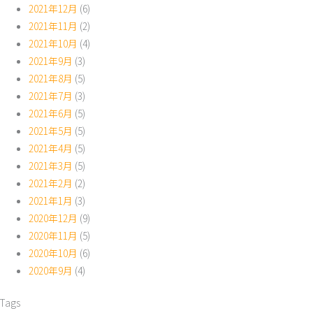
2021年12月
(6)
2021年11月
(2)
2021年10月
(4)
2021年9月
(3)
2021年8月
(5)
2021年7月
(3)
2021年6月
(5)
2021年5月
(5)
2021年4月
(5)
2021年3月
(5)
2021年2月
(2)
2021年1月
(3)
2020年12月
(9)
2020年11月
(5)
2020年10月
(6)
2020年9月
(4)
Tags