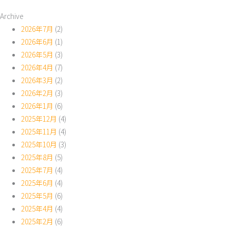
Archive
2026年7月
(2)
2026年6月
(1)
2026年5月
(3)
2026年4月
(7)
2026年3月
(2)
2026年2月
(3)
2026年1月
(6)
2025年12月
(4)
2025年11月
(4)
2025年10月
(3)
2025年8月
(5)
2025年7月
(4)
2025年6月
(4)
2025年5月
(6)
2025年4月
(4)
2025年2月
(6)