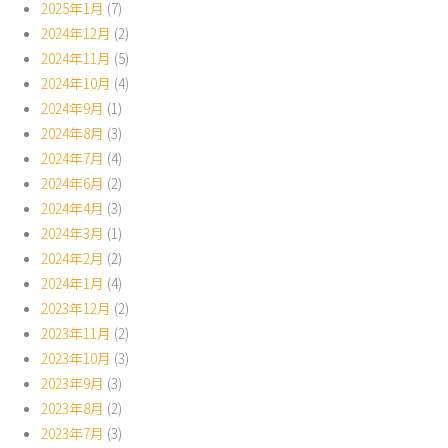
2025年1月
(7)
2024年12月
(2)
2024年11月
(5)
2024年10月
(4)
2024年9月
(1)
2024年8月
(3)
2024年7月
(4)
2024年6月
(2)
2024年4月
(3)
2024年3月
(1)
2024年2月
(2)
2024年1月
(4)
2023年12月
(2)
2023年11月
(2)
2023年10月
(3)
2023年9月
(3)
2023年8月
(2)
2023年7月
(3)