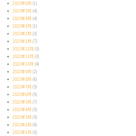
2023年6月
(1)
2023年5月
(4)
2023年4月
(4)
2023年3月
(1)
2023年2月
(3)
2023年1月
(7)
2022年12月
(3)
2022年11月
(3)
2022年10月
(4)
2022年9月
(2)
2022年8月
(6)
2022年7月
(5)
2022年6月
(5)
2022年5月
(7)
2022年4月
(5)
2022年3月
(3)
2022年2月
(6)
2022年1月
(5)