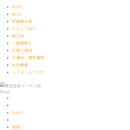
HOME
News
早島展示場
スタッフ紹介
施工例
一級建築士
仕様と保証
分譲地・建売情報
会社概要
リフォームプラザ
News
Event
投稿