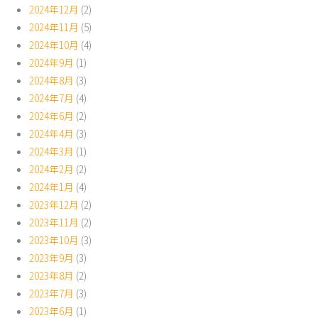
2024年12月
(2)
2024年11月
(5)
2024年10月
(4)
2024年9月
(1)
2024年8月
(3)
2024年7月
(4)
2024年6月
(2)
2024年4月
(3)
2024年3月
(1)
2024年2月
(2)
2024年1月
(4)
2023年12月
(2)
2023年11月
(2)
2023年10月
(3)
2023年9月
(3)
2023年8月
(2)
2023年7月
(3)
2023年6月
(1)