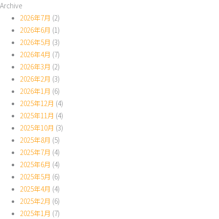
Archive
2026年7月
(2)
2026年6月
(1)
2026年5月
(3)
2026年4月
(7)
2026年3月
(2)
2026年2月
(3)
2026年1月
(6)
2025年12月
(4)
2025年11月
(4)
2025年10月
(3)
2025年8月
(5)
2025年7月
(4)
2025年6月
(4)
2025年5月
(6)
2025年4月
(4)
2025年2月
(6)
2025年1月
(7)