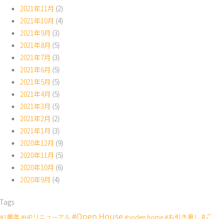
2021年11月
(2)
2021年10月
(4)
2021年9月
(3)
2021年8月
(5)
2021年7月
(3)
2021年6月
(5)
2021年5月
(5)
2021年4月
(5)
2021年3月
(5)
2021年2月
(2)
2021年1月
(3)
2020年12月
(9)
2020年11月
(5)
2020年10月
(6)
2020年9月
(4)
Tags
#Open House
#こ
#1周年
#HPリニューアル
#soden home
#お引き渡し