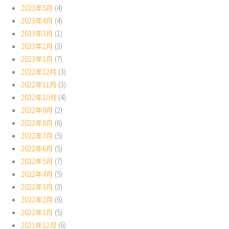
2023年5月
(4)
2023年4月
(4)
2023年3月
(1)
2023年2月
(3)
2023年1月
(7)
2022年12月
(3)
2022年11月
(3)
2022年10月
(4)
2022年9月
(2)
2022年8月
(6)
2022年7月
(5)
2022年6月
(5)
2022年5月
(7)
2022年4月
(5)
2022年3月
(3)
2022年2月
(6)
2022年1月
(5)
2021年12月
(6)