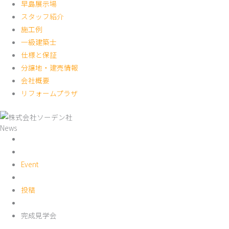
早島展示場
スタッフ紹介
施工例
一級建築士
仕様と保証
分譲地・建売情報
会社概要
リフォームプラザ
News
Event
投稿
完成見学会