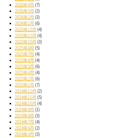
2026年4月
(7)
2026年3月
(2)
2026年2月
(3)
2026年1月
(6)
2025年12月
(4)
2025年11月
(4)
2025年10月
(3)
2025年8月
(5)
2025年7月
(4)
2025年6月
(4)
2025年5月
(6)
2025年4月
(4)
2025年2月
(6)
2025年1月
(7)
2024年12月
(2)
2024年11月
(5)
2024年10月
(4)
2024年9月
(1)
2024年8月
(3)
2024年7月
(4)
2024年6月
(2)
2024年4月
(3)