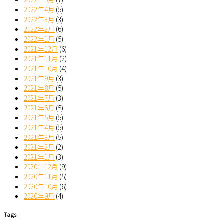
2022年4月
(5)
2022年3月
(3)
2022年2月
(6)
2022年1月
(5)
2021年12月
(6)
2021年11月
(2)
2021年10月
(4)
2021年9月
(3)
2021年8月
(5)
2021年7月
(3)
2021年6月
(5)
2021年5月
(5)
2021年4月
(5)
2021年3月
(5)
2021年2月
(2)
2021年1月
(3)
2020年12月
(9)
2020年11月
(5)
2020年10月
(6)
2020年9月
(4)
Tags