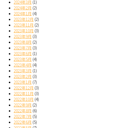
2024年3月
(1)
2024年2月
(2)
2024年1月
(4)
2023年12月
(2)
2023年11月
(2)
2023年10月
(3)
2023年9月
(3)
2023年8月
(2)
2023年7月
(3)
2023年6月
(1)
2023年5月
(4)
2023年4月
(4)
2023年3月
(1)
2023年2月
(3)
2023年1月
(7)
2022年12月
(3)
2022年11月
(3)
2022年10月
(4)
2022年9月
(2)
2022年8月
(6)
2022年7月
(5)
2022年6月
(5)
2022年5月
(7)